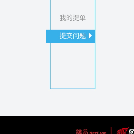
我的提单
提交问题