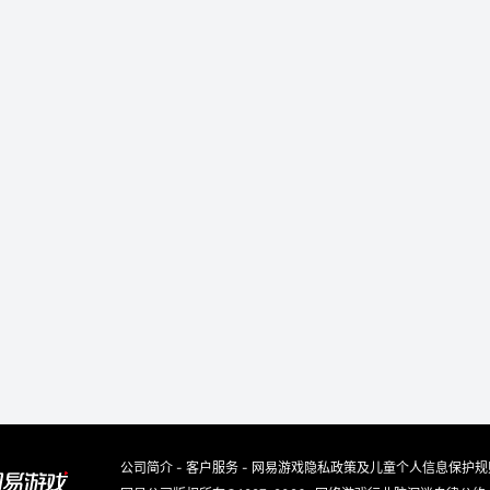
公司简介
-
客户服务
-
网易游戏隐私政策及儿童个人信息保护