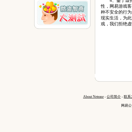
4、鉴于虚拟
性，网易游戏客
种不安全的行为
现实生活，为此
戏，我们拒绝虚
About Netease
-
公司简介
-
联系
网易公司