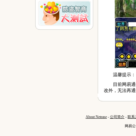
温馨提示：
目前网易通行
改外，无法再通
About Netease
-
公司简介
-
联系
网易公司